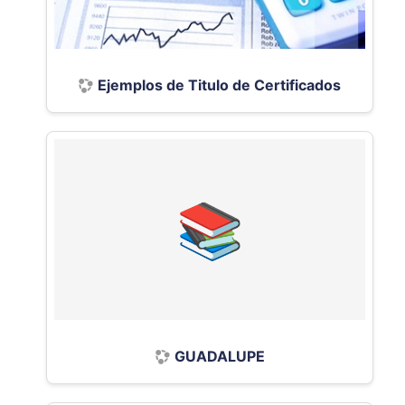
Ejemplos de Titulo de Certificados
GUADALUPE