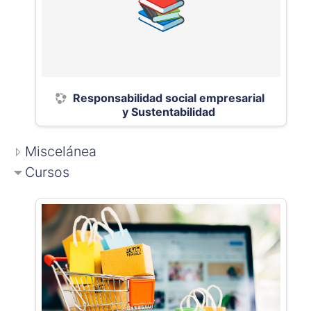
Responsabilidad social empresarial
y Sustentabilidad
Miscelánea
Cursos