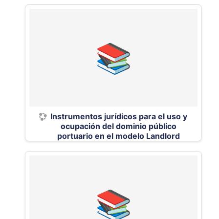
Instrumentos jurídicos para el uso y
ocupación del dominio público
portuario en el modelo Landlord