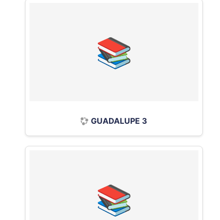
GUADALUPE 3