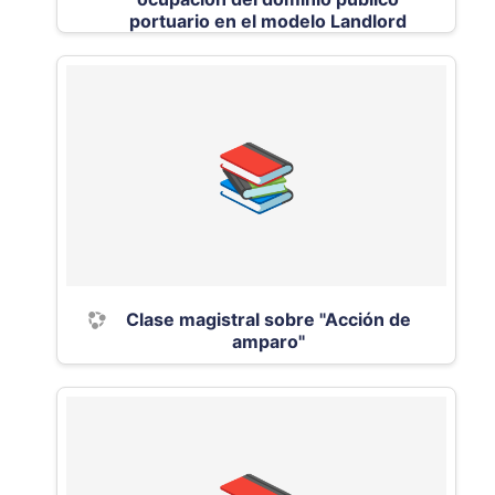
portuario en el modelo Landlord
Clase magistral sobre "Acción de
amparo"