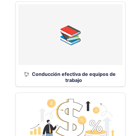
Conducción efectiva de equipos de
trabajo