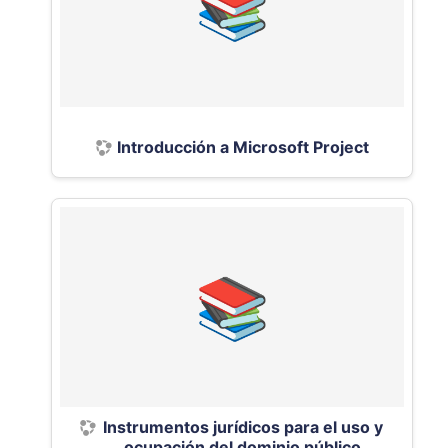
Introducción a Microsoft Project
Instrumentos jurídicos para el uso y
ocupación del dominio público