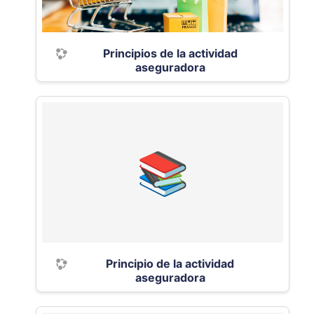
Principios de la actividad
aseguradora
Principio de la actividad
aseguradora