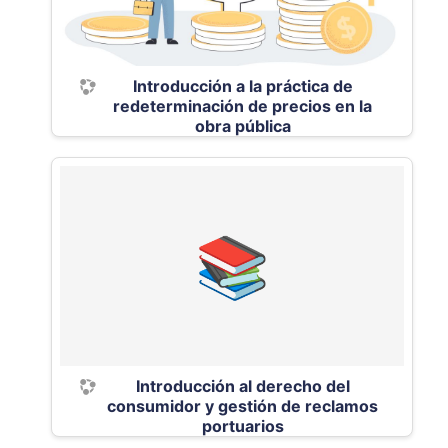
Introducción a la práctica de
redeterminación de precios en la
obra pública
Introducción al derecho del
consumidor y gestión de reclamos
portuarios