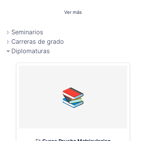
Ver más
Seminarios
Carreras de grado
Diplomaturas