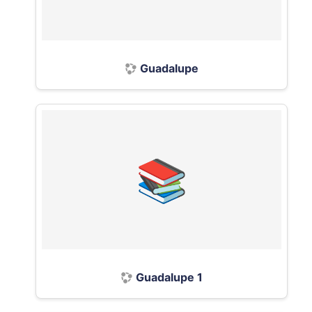
Guadalupe
Guadalupe 1