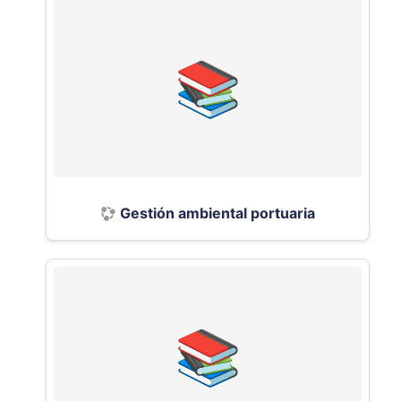
Gestión ambiental portuaria