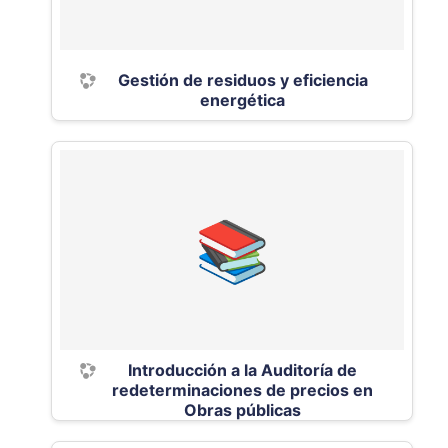
Gestión de residuos y eficiencia
energética
Introducción a la Auditoría de
redeterminaciones de precios en
Obras públicas