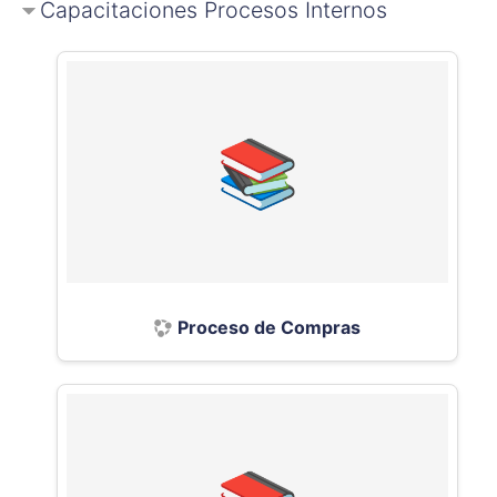
Capacitaciones Procesos Internos
Proceso de Compras