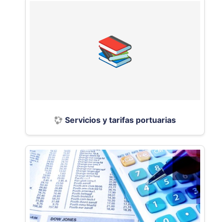
Servicios y tarifas portuarias