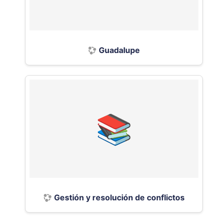
Guadalupe
Gestión y resolución de conflictos